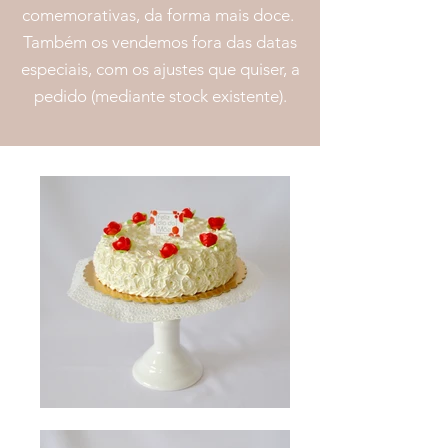
comemorativas, da forma mais doce.
Também os vendemos fora das datas
especiais, com os ajustes que quiser, a
pedido (mediante stock existente).